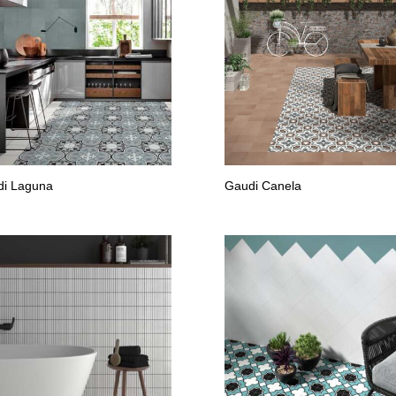
i Laguna
Gaudi Canela