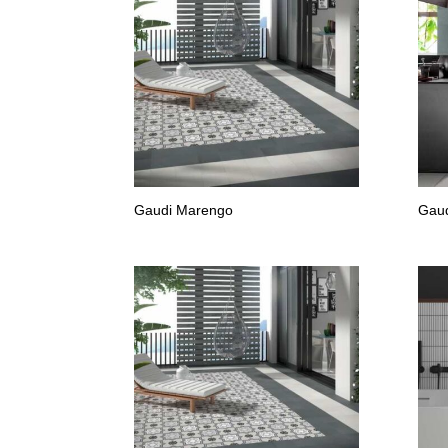
Gaudi Marengo
Gaud