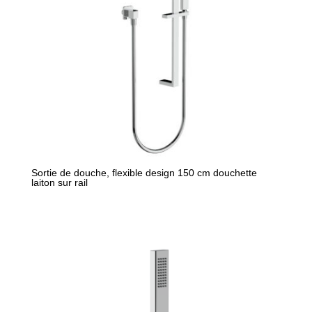
Sortie de douche, flexible design 150 cm douchette
laiton sur rail