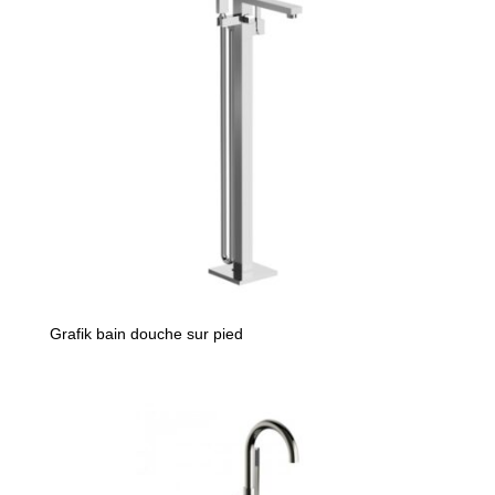
Grafik bain douche sur pied