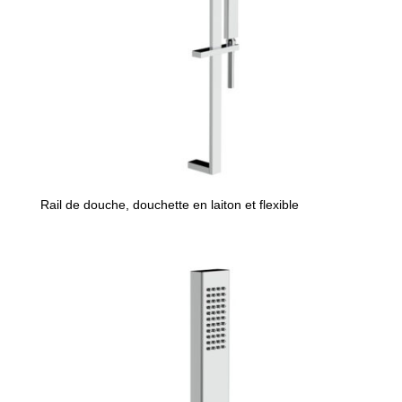
Rail de douche, douchette en laiton et flexible