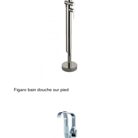
Figaro bain douche sur pied