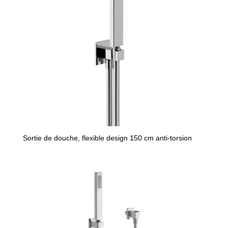
Sortie de douche, flexible design 150 cm anti-torsion