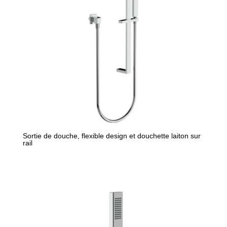
Sortie de douche, flexible design et douchette laiton sur
rail