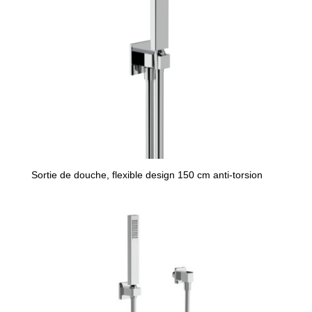
Sortie de douche, flexible design 150 cm anti-torsion