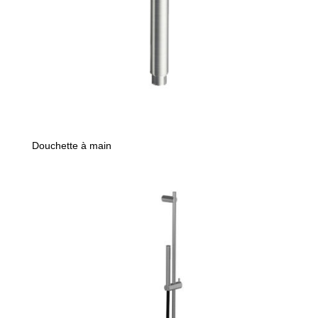
Douchette à main