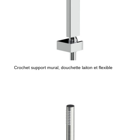
Crochet support mural, douchette laiton et flexible