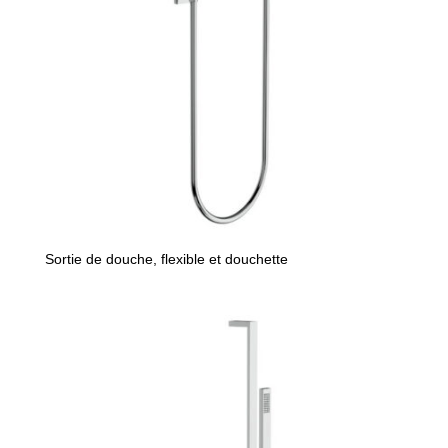
Sortie de douche, flexible et douchette