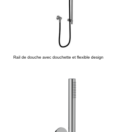
Rail de douche avec douchette et flexible design