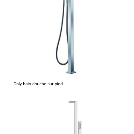
Daly bain douche sur pied