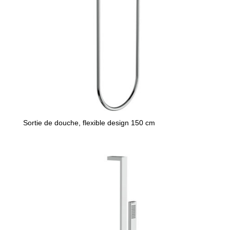
Sortie de douche, flexible design 150 cm