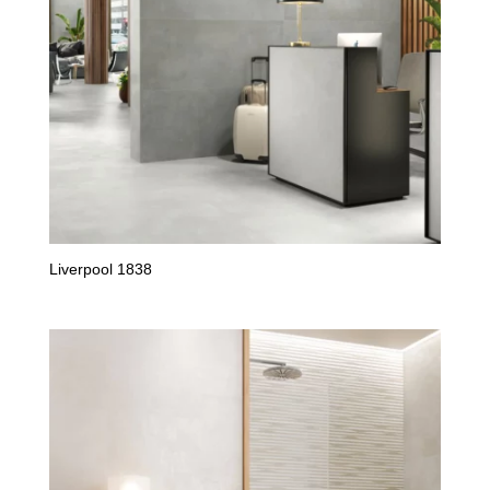
Liverpool 1838