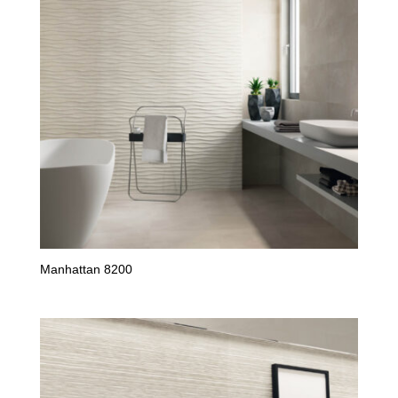
Manhattan 8200