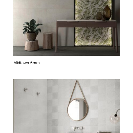
Midtown 6mm