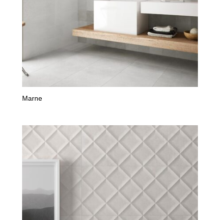
Marne