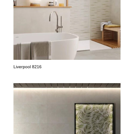
Liverpool 8216