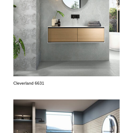
Cleverland 6631