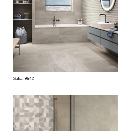
Sakai 9542