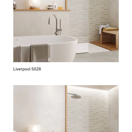
Liverpool 5028