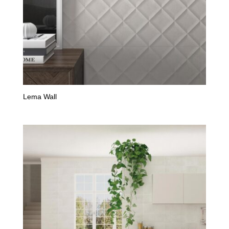
Lema Wall