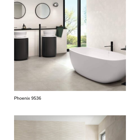
Phoenix 9536