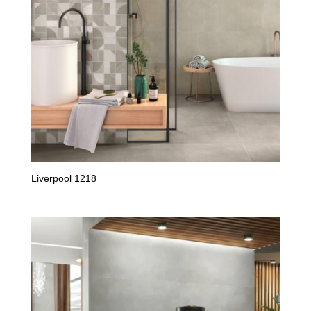
Liverpool 1218