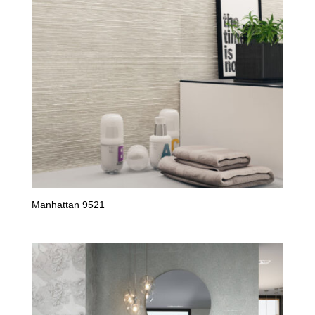
Manhattan 9521