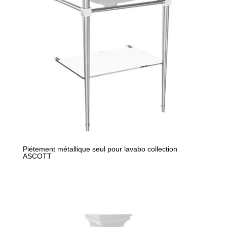
Piétement métallique seul pour lavabo collection
ASCOTT