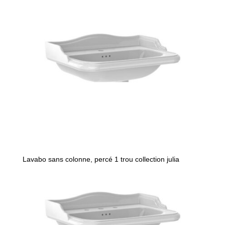
Lavabo sans colonne, percé 1 trou collection julia