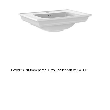
LAVABO 700mm percé 1 trou collection ASCOTT