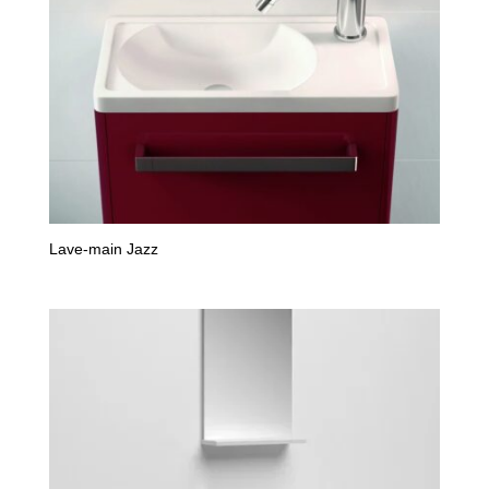
Lave-main Jazz