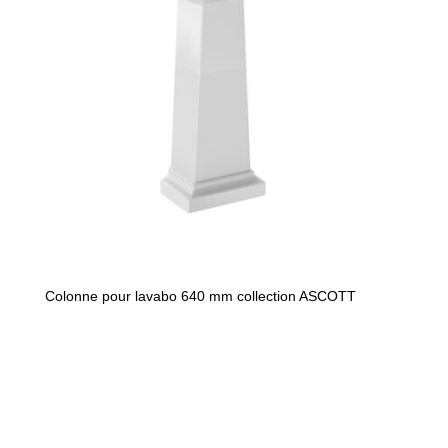
Colonne pour lavabo 640 mm collection ASCOTT