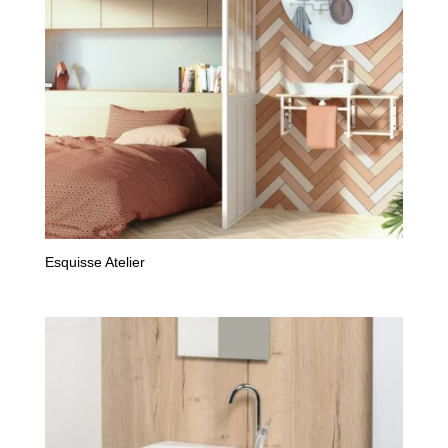
Esquisse Atelier