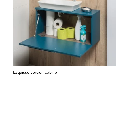
Esquisse version cabine