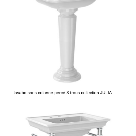
lavabo sans colonne percé 3 trous collection JULIA