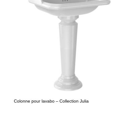
Colonne pour lavabo – Collection Julia