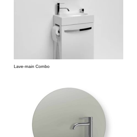
Lave-main Combo