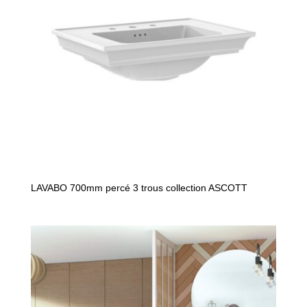
LAVABO 700mm percé 3 trous collection ASCOTT