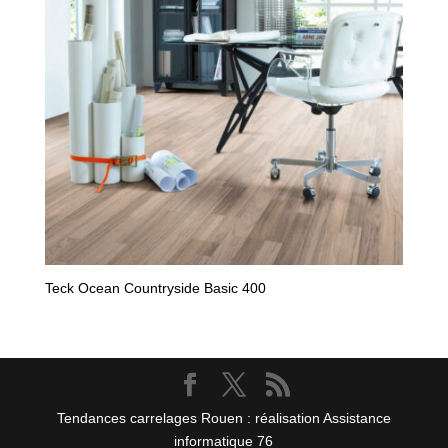
Teck Ocean Countryside Basic 400
Tendances carrelages Rouen : réalisation Assistance
informatique 76