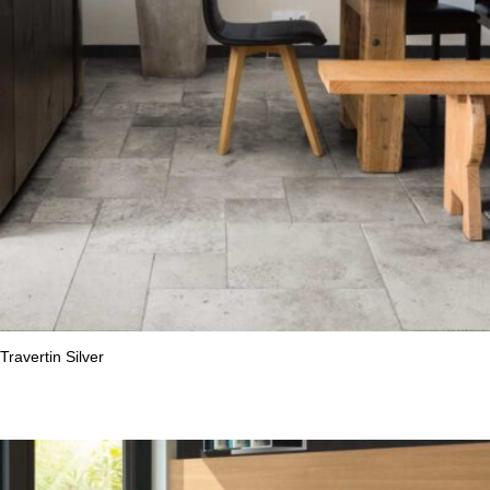
Travertin Silver