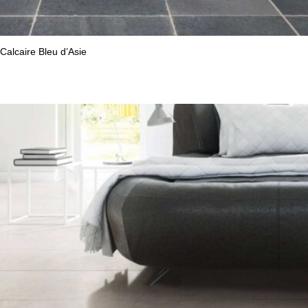
Calcaire Bleu d’Asie