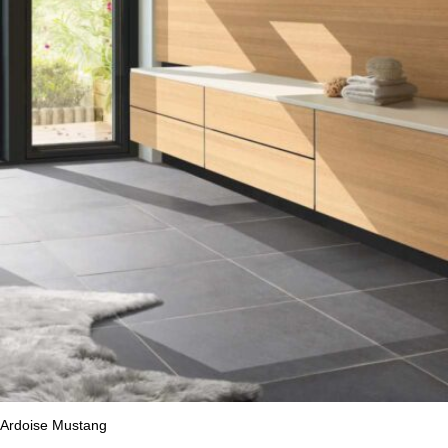
Ardoise Mustang