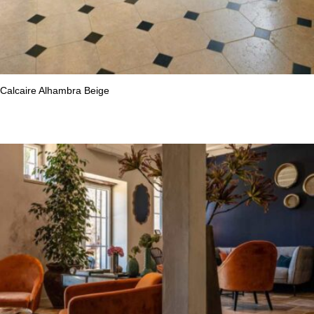
Calcaire Alhambra Beige