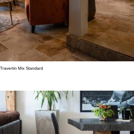
Travertin Mix Standard