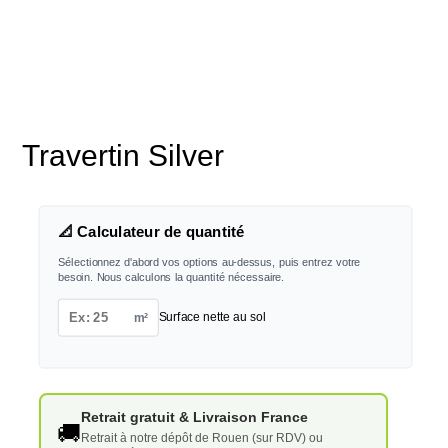
Travertin Silver
📐 Calculateur de quantité
Sélectionnez d'abord vos options au-dessus, puis entrez votre
besoin. Nous calculons la quantité nécessaire.
m²
Surface nette au sol
Retrait gratuit & Livraison France
🚚
Retrait à notre dépôt de Rouen (sur RDV) ou