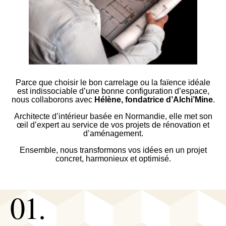
Parce que choisir le bon carrelage ou la faïence idéale
est indissociable d’une bonne configuration d’espace,
nous collaborons avec
Hélène, fondatrice d’Alchi’Mine
.
Architecte d’intérieur basée en Normandie, elle met son
œil d’expert au service de vos projets de rénovation et
d’aménagement.
Ensemble, nous transformons vos idées en un projet
concret, harmonieux et optimisé.
01.