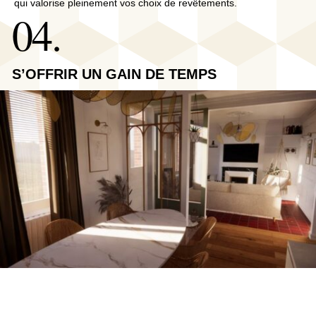
qui valorise pleinement vos choix de revêtements.
04.
S’OFFRIR UN GAIN DE TEMPS