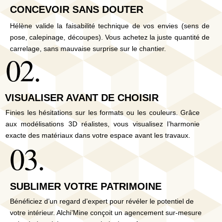
CONCEVOIR SANS DOUTER
Hélène valide la faisabilité technique de vos envies (sens de
pose, calepinage, découpes). Vous achetez la juste quantité de
carrelage, sans mauvaise surprise sur le chantier.
02.
VISUALISER AVANT DE CHOISIR
Finies les hésitations sur les formats ou les couleurs. Grâce
aux modélisations 3D réalistes, vous visualisez l’harmonie
exacte des matériaux dans votre espace avant les travaux.
03.
SUBLIMER VOTRE PATRIMOINE
Bénéficiez d’un regard d’expert pour révéler le potentiel de
votre intérieur. Alchi’Mine conçoit un agencement sur-mesure