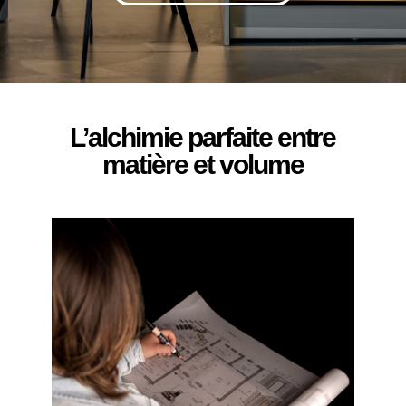
L’alchimie parfaite entre
matière et volume