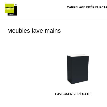
CARRELAGE INTÉRIEUR
CA
Meubles lave mains
LAVE-MAINS FRÉGATE