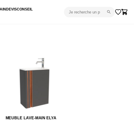
AIN
DEVIS
CONSEIL
MEUBLE LAVE-MAIN ELYA