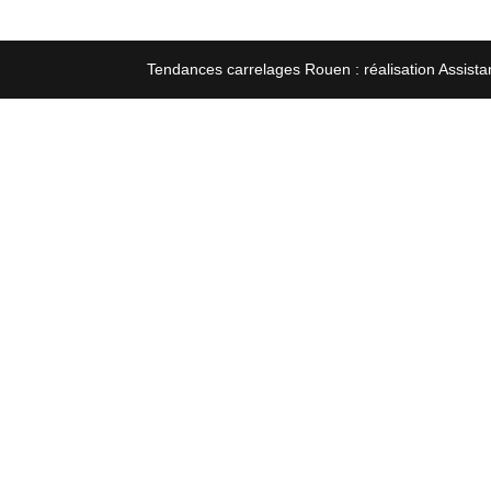
Tendances carrelages Rouen : réalisation Assista