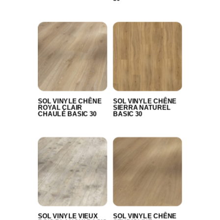
SOL VINYLE CHÊNE
SOL VINYLE CHÊNE
ROYAL CLAIR
SIERRA NATUREL
CHAULÉ BASIC 30
BASIC 30
SOL VINYLE VIEUX
SOL VINYLE CHÊNE