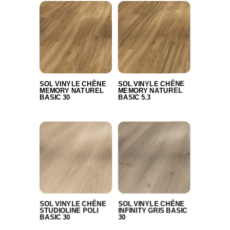
SOL VINYLE CHÊNE
SOL VINYLE CHÊNE
MEMORY NATUREL
MEMORY NATUREL
BASIC 30
BASIC 5.3
SOL VINYLE CHÊNE
SOL VINYLE CHÊNE
STUDIOLINE POLI
INFINITY GRIS BASIC
BASIC 30
30