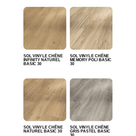
SOL VINYLE CHÊNE
SOL VINYLE CHÊNE
INFINITY NATUREL
MEMORY POLI BASIC
BASIC 30
30
SOL VINYLE CHÊNE
SOL VINYLE CHÊNE
NATUREL BASIC 30
GRIS PASTEL BASIC
30