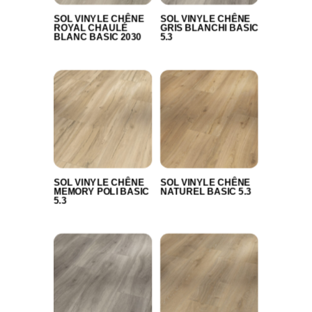
SOL VINYLE CHÊNE
SOL VINYLE CHÊNE
ROYAL CHAULÉ
GRIS BLANCHI BASIC
BLANC BASIC 2030
5.3
SOL VINYLE CHÊNE
SOL VINYLE CHÊNE
MEMORY POLI BASIC
NATUREL BASIC 5.3
5.3