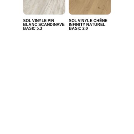
SOL VINYLE PIN
SOL VINYLE CHÊNE
BLANC SCANDINAVE
INFINITY NATUREL
BASIC 5.3
BASIC 2.0