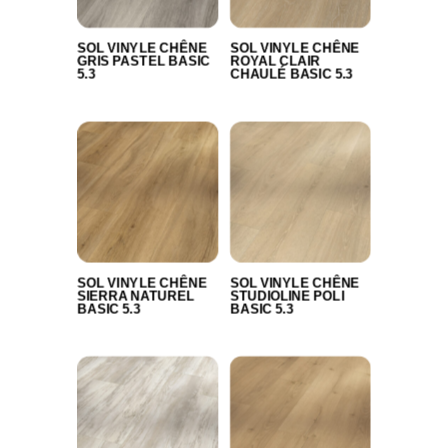
SOL VINYLE CHÊNE
SOL VINYLE CHÊNE
GRIS PASTEL BASIC
ROYAL CLAIR
5.3
CHAULÉ BASIC 5.3
SOL VINYLE CHÊNE
SOL VINYLE CHÊNE
SIERRA NATUREL
STUDIOLINE POLI
BASIC 5.3
BASIC 5.3