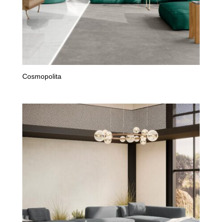
Cosmopolita