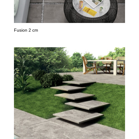
Fusion 2 cm