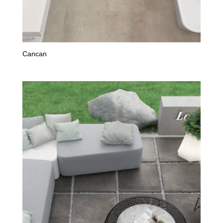
Cancan