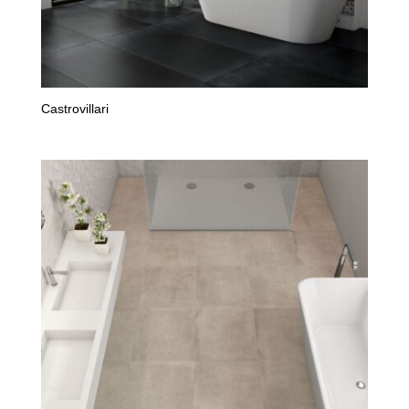
Castrovillari