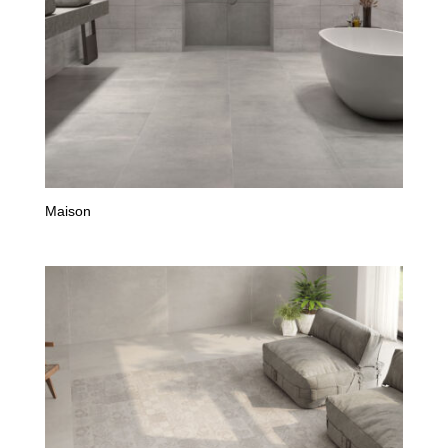
Maison