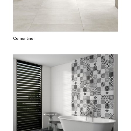
Cementine