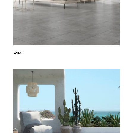
Evian