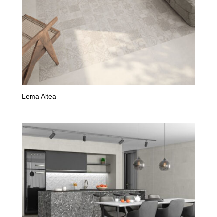
Lema Altea