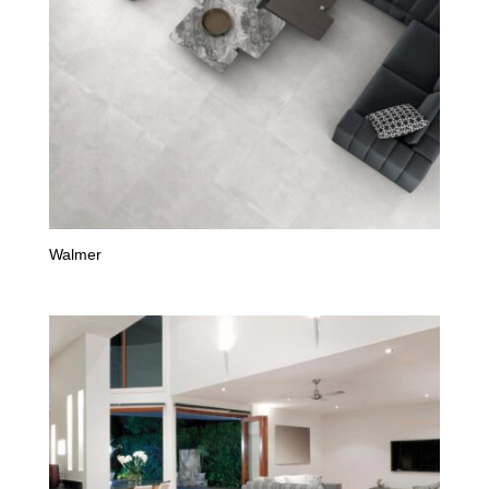
Walmer