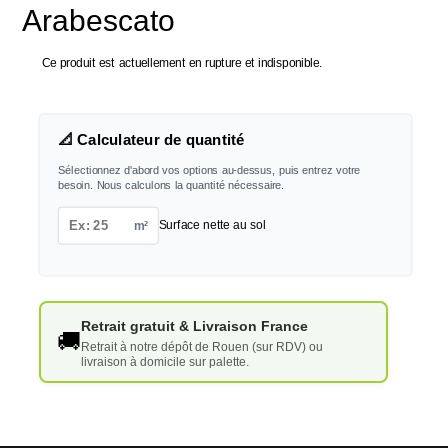
Arabescato
Ce produit est actuellement en rupture et indisponible.
📐 Calculateur de quantité
Sélectionnez d'abord vos options au-dessus, puis entrez votre
besoin. Nous calculons la quantité nécessaire.
m²
Surface nette au sol
Retrait gratuit & Livraison France
🚚
Retrait à notre dépôt de Rouen (sur RDV) ou
livraison à domicile sur palette.