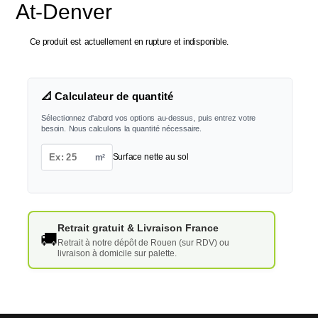
At-Denver
Ce produit est actuellement en rupture et indisponible.
📐 Calculateur de quantité
Sélectionnez d'abord vos options au-dessus, puis entrez votre
besoin. Nous calculons la quantité nécessaire.
m²
Surface nette au sol
Retrait gratuit & Livraison France
🚚
Retrait à notre dépôt de Rouen (sur RDV) ou
livraison à domicile sur palette.