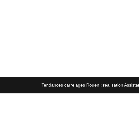
Tendances carrelages Rouen : réalisation Assista