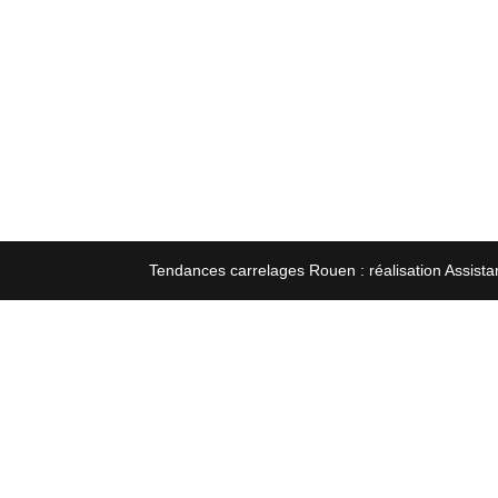
Tendances carrelages Rouen : réalisation Assista