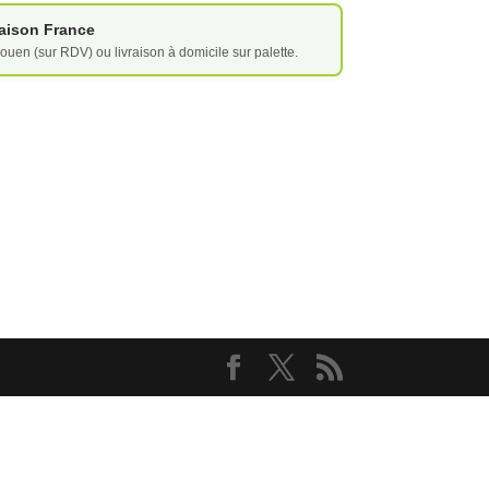
vraison France
ouen (sur RDV) ou livraison à domicile sur palette.