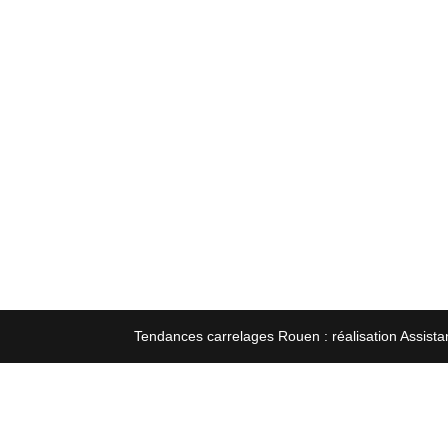
Tendances carrelages Rouen : réalisation Assista