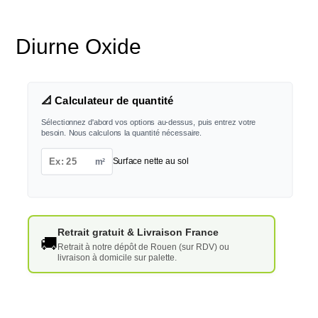
Diurne Oxide
📐 Calculateur de quantité
Sélectionnez d'abord vos options au-dessus, puis entrez votre
besoin. Nous calculons la quantité nécessaire.
m²
Surface nette au sol
Retrait gratuit & Livraison France
🚚
Retrait à notre dépôt de Rouen (sur RDV) ou
livraison à domicile sur palette.