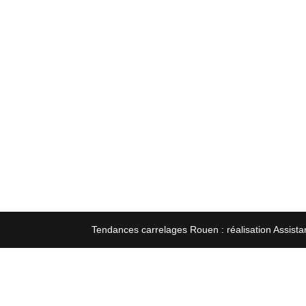
Tendances carrelages Rouen : réalisation Assista