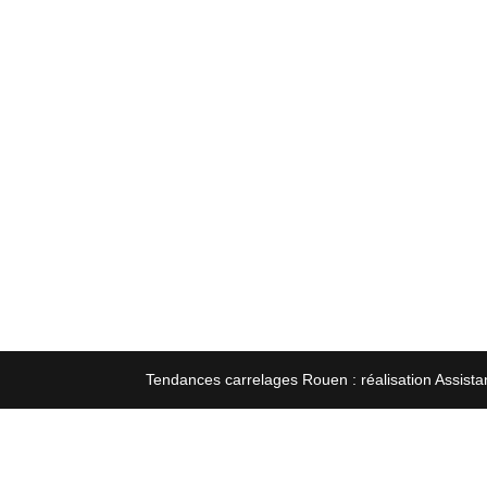
Tendances carrelages Rouen : réalisation Assista