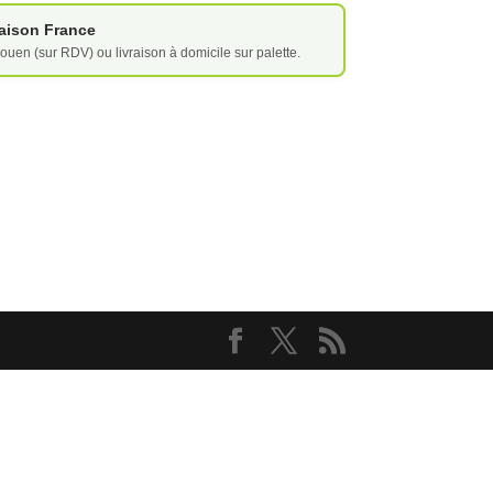
vraison France
ouen (sur RDV) ou livraison à domicile sur palette.