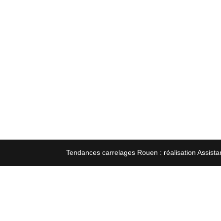
Tendances carrelages Rouen : réalisation Assista