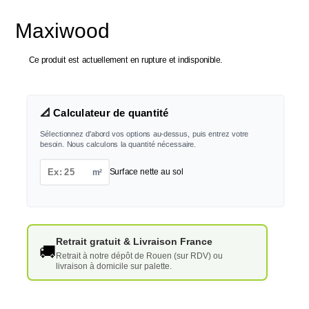
Maxiwood
Ce produit est actuellement en rupture et indisponible.
📐 Calculateur de quantité
Sélectionnez d'abord vos options au-dessus, puis entrez votre
besoin. Nous calculons la quantité nécessaire.
m²
Surface nette au sol
Retrait gratuit & Livraison France
🚚
Retrait à notre dépôt de Rouen (sur RDV) ou
livraison à domicile sur palette.