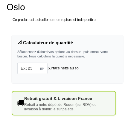
Oslo
Ce produit est actuellement en rupture et indisponible.
📐 Calculateur de quantité
Sélectionnez d'abord vos options au-dessus, puis entrez votre
besoin. Nous calculons la quantité nécessaire.
m²
Surface nette au sol
Retrait gratuit & Livraison France
🚚
Retrait à notre dépôt de Rouen (sur RDV) ou
livraison à domicile sur palette.