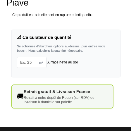
Piave
Ce produit est actuellement en rupture et indisponible.
📐 Calculateur de quantité
Sélectionnez d'abord vos options au-dessus, puis entrez votre
besoin. Nous calculons la quantité nécessaire.
m²
Surface nette au sol
Retrait gratuit & Livraison France
🚚
Retrait à notre dépôt de Rouen (sur RDV) ou
livraison à domicile sur palette.