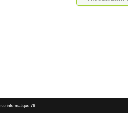
nce informatique 76