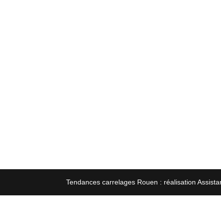
Tendances carrelages Rouen : réalisation Assista