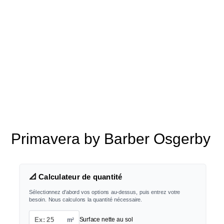
Primavera by Barber Osgerby
📐 Calculateur de quantité
Sélectionnez d'abord vos options au-dessus, puis entrez votre
besoin. Nous calculons la quantité nécessaire.
m²
Surface nette au sol