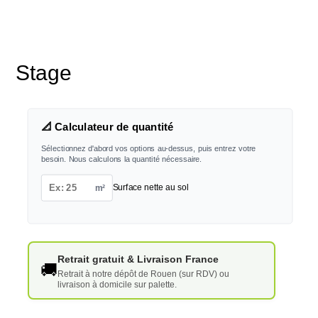
Stage
📐 Calculateur de quantité
Sélectionnez d'abord vos options au-dessus, puis entrez votre
besoin. Nous calculons la quantité nécessaire.
m²
Surface nette au sol
Retrait gratuit & Livraison France
🚚
Retrait à notre dépôt de Rouen (sur RDV) ou
livraison à domicile sur palette.