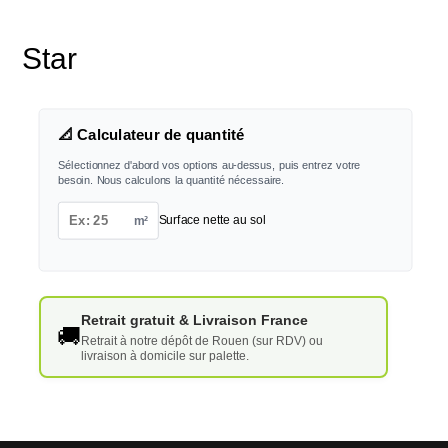
Star
📐 Calculateur de quantité
Sélectionnez d'abord vos options au-dessus, puis entrez votre
besoin. Nous calculons la quantité nécessaire.
m²
Surface nette au sol
Retrait gratuit & Livraison France
🚚
Retrait à notre dépôt de Rouen (sur RDV) ou
livraison à domicile sur palette.