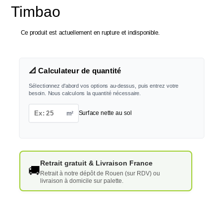
Timbao
Ce produit est actuellement en rupture et indisponible.
📐 Calculateur de quantité
Sélectionnez d'abord vos options au-dessus, puis entrez votre
besoin. Nous calculons la quantité nécessaire.
m²
Surface nette au sol
Retrait gratuit & Livraison France
🚚
Retrait à notre dépôt de Rouen (sur RDV) ou
livraison à domicile sur palette.