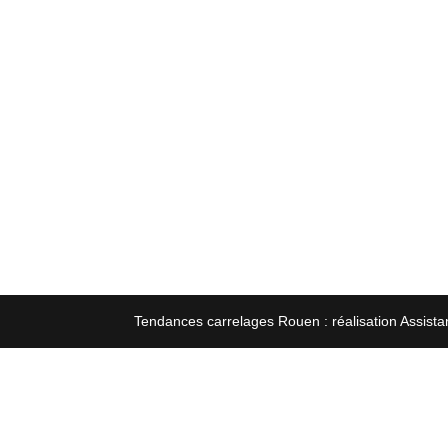
Tendances carrelages Rouen : réalisation Assista