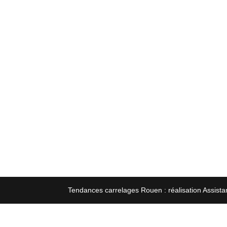
Tendances carrelages Rouen : réalisation Assista