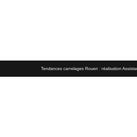
Tendances carrelages Rouen : réalisation Assista