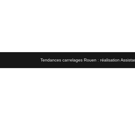
Tendances carrelages Rouen : réalisation Assista