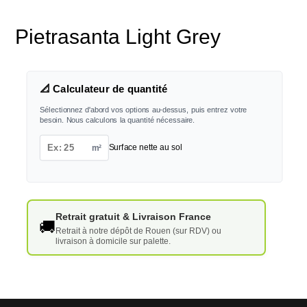
Pietrasanta Light Grey
📐 Calculateur de quantité
Sélectionnez d'abord vos options au-dessus, puis entrez votre
besoin. Nous calculons la quantité nécessaire.
m²
Surface nette au sol
Retrait gratuit & Livraison France
🚚
Retrait à notre dépôt de Rouen (sur RDV) ou
livraison à domicile sur palette.