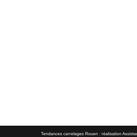
Tendances carrelages Rouen : réalisation Assista