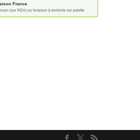
vraison France
ouen (sur RDV) ou livraison à domicile sur palette.