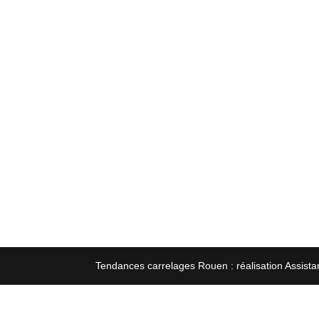
Tendances carrelages Rouen : réalisation Assista