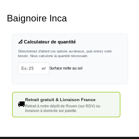
Baignoire Inca
📐 Calculateur de quantité
Sélectionnez d'abord vos options au-dessus, puis entrez votre
besoin. Nous calculons la quantité nécessaire.
m²
Surface nette au sol
Retrait gratuit & Livraison France
🚚
Retrait à notre dépôt de Rouen (sur RDV) ou
livraison à domicile sur palette.