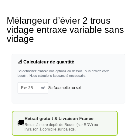
Mélangeur d’évier 2 trous
vidage entraxe variable sans
vidage
📐 Calculateur de quantité
Sélectionnez d'abord vos options au-dessus, puis entrez votre
besoin. Nous calculons la quantité nécessaire.
m²
Surface nette au sol
Retrait gratuit & Livraison France
🚚
Retrait à notre dépôt de Rouen (sur RDV) ou
livraison à domicile sur palette.