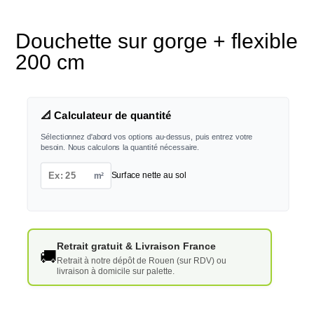
Douchette sur gorge + flexible
200 cm
📐 Calculateur de quantité
Sélectionnez d'abord vos options au-dessus, puis entrez votre
besoin. Nous calculons la quantité nécessaire.
m²
Surface nette au sol
Retrait gratuit & Livraison France
🚚
Retrait à notre dépôt de Rouen (sur RDV) ou
livraison à domicile sur palette.