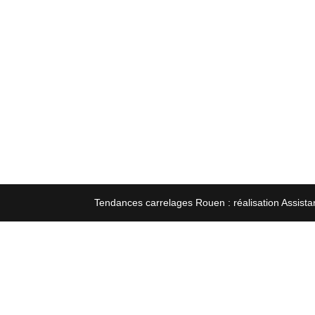
Tendances carrelages Rouen : réalisation Assista