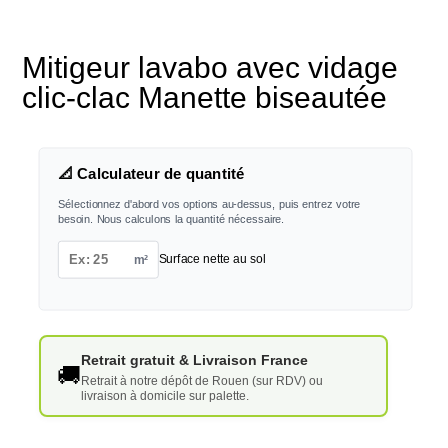
Mitigeur lavabo avec vidage
clic-clac Manette biseautée
📐 Calculateur de quantité
Sélectionnez d'abord vos options au-dessus, puis entrez votre
besoin. Nous calculons la quantité nécessaire.
m²
Surface nette au sol
Retrait gratuit & Livraison France
🚚
Retrait à notre dépôt de Rouen (sur RDV) ou
livraison à domicile sur palette.