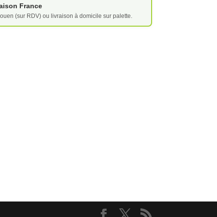
vraison France
ouen (sur RDV) ou livraison à domicile sur palette.