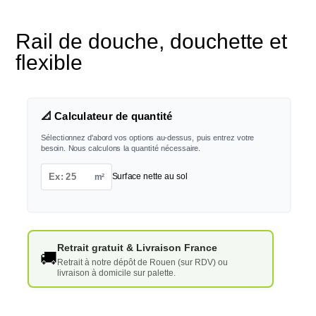
Rail de douche, douchette et
flexible
📐 Calculateur de quantité
Sélectionnez d'abord vos options au-dessus, puis entrez votre
besoin. Nous calculons la quantité nécessaire.
m²
Surface nette au sol
Retrait gratuit & Livraison France
🚚
Retrait à notre dépôt de Rouen (sur RDV) ou
livraison à domicile sur palette.