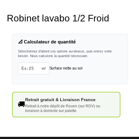
Robinet lavabo 1/2 Froid
📐 Calculateur de quantité
Sélectionnez d'abord vos options au-dessus, puis entrez votre
besoin. Nous calculons la quantité nécessaire.
m²
Surface nette au sol
Retrait gratuit & Livraison France
🚚
Retrait à notre dépôt de Rouen (sur RDV) ou
livraison à domicile sur palette.