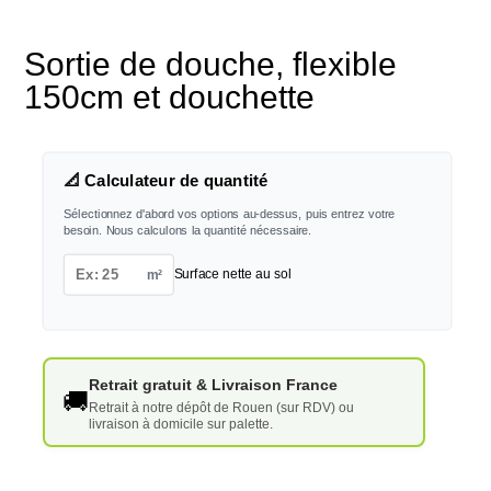
Sortie de douche, flexible
150cm et douchette
📐 Calculateur de quantité
Sélectionnez d'abord vos options au-dessus, puis entrez votre
besoin. Nous calculons la quantité nécessaire.
m²
Surface nette au sol
Retrait gratuit & Livraison France
🚚
Retrait à notre dépôt de Rouen (sur RDV) ou
livraison à domicile sur palette.