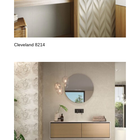
Cleveland 8214