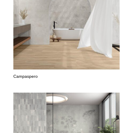
Campaspero