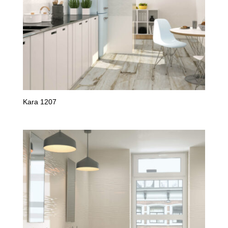
Kara 1207