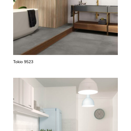
Tokio 9523