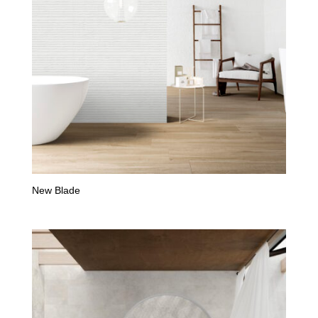
New Blade