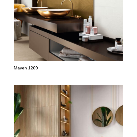
Mayen 1209