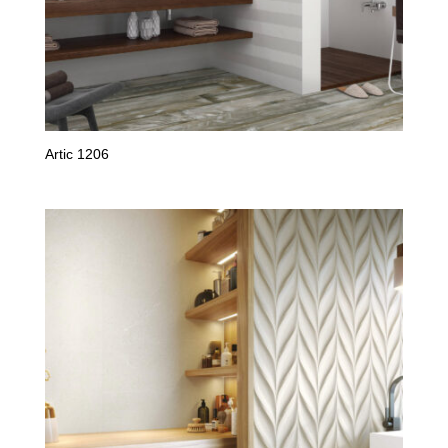
Artic 1206