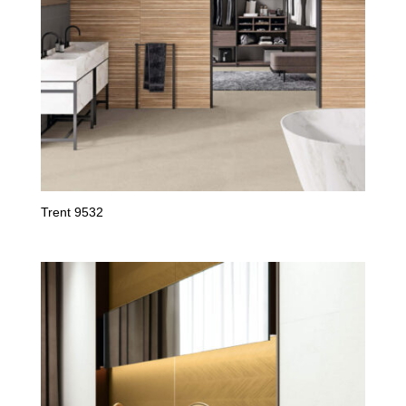
Trent 9532