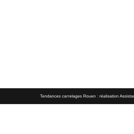
Tendances carrelages Rouen : réalisation Assista