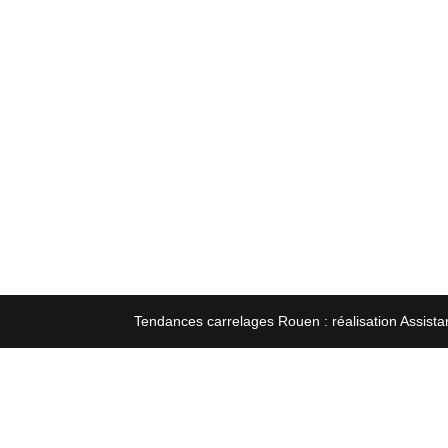
Tendances carrelages Rouen : réalisation Assista