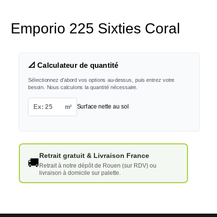
Emporio 225 Sixties Coral
📐 Calculateur de quantité
Sélectionnez d'abord vos options au-dessus, puis entrez votre
besoin. Nous calculons la quantité nécessaire.
m²
Surface nette au sol
Retrait gratuit & Livraison France
🚚
Retrait à notre dépôt de Rouen (sur RDV) ou
livraison à domicile sur palette.