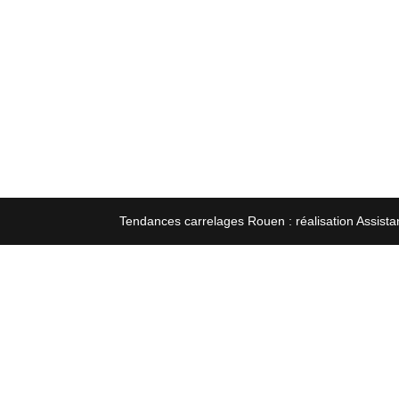
Tendances carrelages Rouen : réalisation Assista