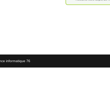
nce informatique 76